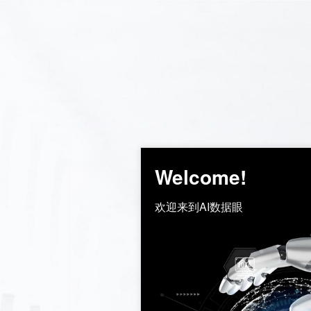
Welcome!
欢迎来到AI数据眼